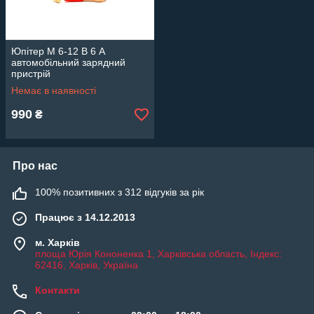
Юпітер М 6-12 В 6 А
автомобільний зарядний
пристрій
Немає в наявності
990
₴
Про нас
100% позитивних з 312 відгуків за рік
Працює з 14.12.2013
м. Харків
площа Юрія Кононенка 1, Харківська область, Індекс:
62416, Харків, Україна
Контакти