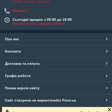
62416, Харків, Україна
Контакти
Сьогодні працює з 09:00 до 18:00
Показати весь графік роботи
Про нас
Контакти
Доставка та оплата
Графік роботи
Повна версія сайту
Сайт створено на маркетплейсі
Prom.ua