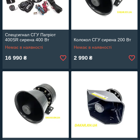
Спецсигнал СГУ Патріот
400SR сирена 400 Вт
Колокол СГУ сирена 200 Вт
Немає в наявності
Немає в наявності
16 990
2 990
₴
₴