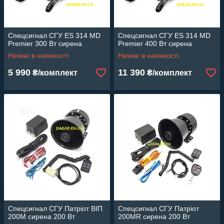
Спецсигнал СГУ ES 314 MD
Спецсигнал СГУ ES 314 MD
Premier 300 Вт сирена
Premier 400 Вт сирена
Немає в наявності
Немає в наявності
5 990
11 390
₴/комплект
₴/комплект
Спецсигнал СГУ Патріот ВІП
Спецсигнал СГУ Патріот
200М сирена 200 Вт
200МR сирена 200 Вт