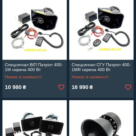
Спецсигнал ВІП Патріот 400-
Спецсигнал СГУ Патріот 400-
1М сирена 400 Вт
1MR сирена 400 Вт
Немає в наявності
Немає в наявності
10 980
16 990
₴
₴