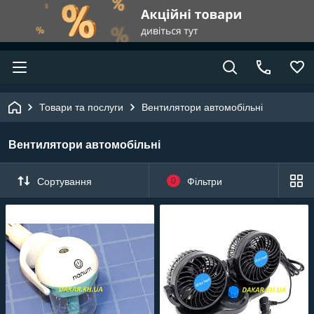
Товари та послуги
Вентилятори автомобільні
Вентилятори автомобільні
Сортування
0
Фільтри