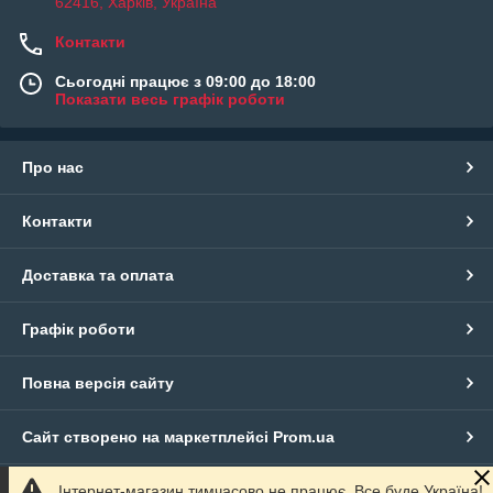
62416, Харків, Україна
Контакти
Сьогодні працює з 09:00 до 18:00
Показати весь графік роботи
Про нас
Контакти
Доставка та оплата
Графік роботи
Повна версія сайту
Сайт створено на маркетплейсі
Prom.ua
Інтернет-магазин тимчасово не працює. Все буде Україна!
Політика конфіденційності