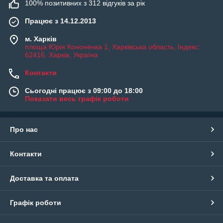
100% позитивних з 312 відгуків за рік
Працює з 14.12.2013
м. Харків
площа Юрія Кононенка 1, Харківська область, Індекс:
62416, Харків, Україна
Контакти
Сьогодні працює з 09:00 до 18:00
Показати весь графік роботи
Про нас
Контакти
Доставка та оплата
Графік роботи