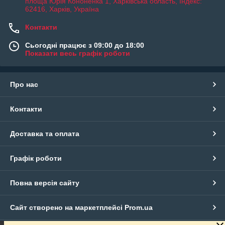
площа Юрія Кононенка 1, Харківська область, Індекс:
62416, Харків, Україна
Контакти
Сьогодні працює з 09:00 до 18:00
Показати весь графік роботи
Про нас
Контакти
Доставка та оплата
Графік роботи
Повна версія сайту
Сайт створено на маркетплейсі
Prom.ua