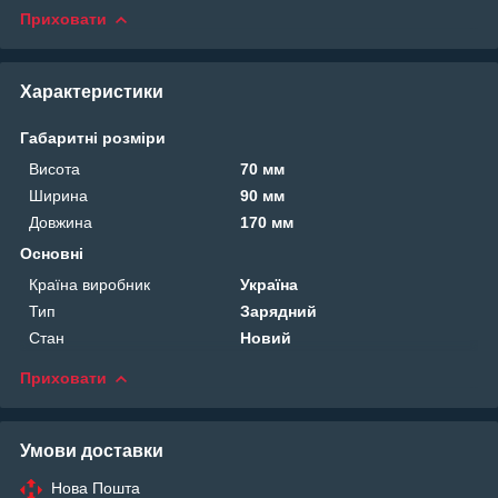
Приховати
Характеристики
Габаритні розміри
Висота
70 мм
Ширина
90 мм
Довжина
170 мм
Основні
Країна виробник
Україна
Тип
Зарядний
Стан
Новий
Приховати
Умови доставки
Нова Пошта