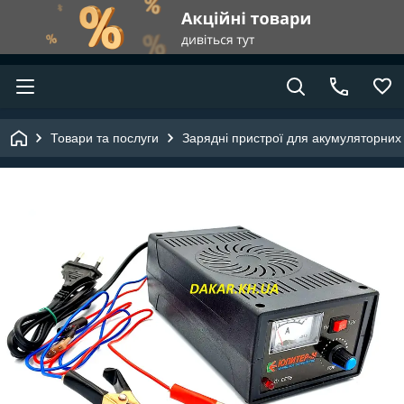
Товари та послуги
Зарядні пристрої для акумуляторних