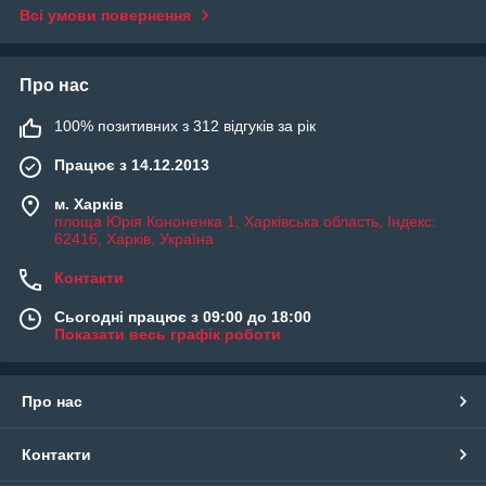
Всі умови повернення
Про нас
100% позитивних з 312 відгуків за рік
Працює з 14.12.2013
м. Харків
площа Юрія Кононенка 1, Харківська область, Індекс:
62416, Харків, Україна
Контакти
Сьогодні працює з 09:00 до 18:00
Показати весь графік роботи
Про нас
Контакти