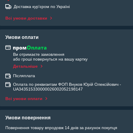
Доставка кур'єром по Україні
Всі умови доставки
Умови оплати
Ви отримаєте замовлення
або гроші повернуться на вашу картку
Детальніше
Післяплата
Оплата по реквизитам ФОП Внуков Юрій Олексійович -
UA343515330000026002052198147
Всі умови оплати
Умови повернення
Повернення товару впродовж 14 днів за рахунок покупця