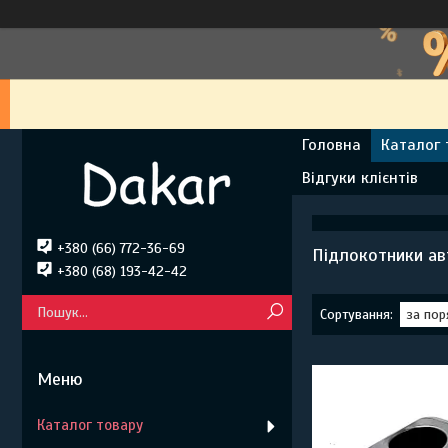
Головна
Каталог 
Відгуки клієнтів
+380 (66) 772-36-69
Підлокотники ав
+380 (68) 193-42-42
Каталог товару