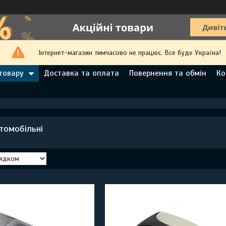
Інтернет-магазин тимчасово не працює. Все буде Україна!
товару
Доставка та оплата
Повернення та обмін
Ко
томобільні