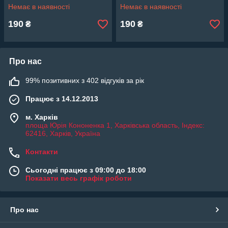
Немає в наявності
Немає в наявності
190
190
₴
₴
Про нас
99% позитивних з 402 відгуків за рік
Працює з 14.12.2013
м. Харків
площа Юрія Кононенка 1, Харківська область, Індекс:
62416, Харків, Україна
Контакти
Сьогодні працює з 09:00 до 18:00
Показати весь графік роботи
Про нас