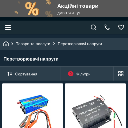
Товари та послуги
Перетворювачі напруги
Перетворювачі напруги
Сортування
0
Фільтри