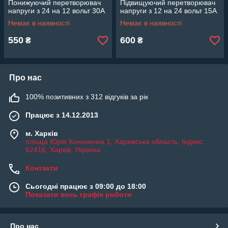
Понижуючий перетворювач
Підвищуючий перетворювач
напруги з 24 на 12 вольт 30A
напруги з 12 на 24 вольт 15A
Немає в наявності
Немає в наявності
550
600
₴
₴
Про нас
100% позитивних з 312 відгуків за рік
Працює з 14.12.2013
м. Харків
площа Юрія Кононенка 1, Харківська область, Індекс:
62416, Харків, Україна
Контакти
Сьогодні працює з 09:00 до 18:00
Показати весь графік роботи
Про нас