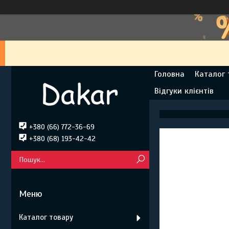
Головна
Каталог 
Відгуки клієнтів
+380 (66) 772-36-69
+380 (68) 193-42-42
Каталог товару