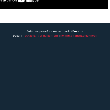
Сайт створений на маркетплейсі
Prom.ua
Dakar |
Поскаржитися на контент
|
Політика конфіденційності