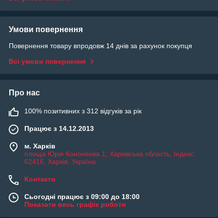
Умови повернення
Повернення товару впродовж 14 днів за рахунок покупця
Всі умови повернення
Про нас
100% позитивних з 312 відгуків за рік
Працює з 14.12.2013
м. Харків
площа Юрія Кононенка 1, Харківська область, Індекс:
62416, Харків, Україна
Контакти
Сьогодні працює з 09:00 до 18:00
Показати весь графік роботи