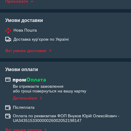
Приховати
Умови доставки
Нова Пошта
Доставка кур'єром по Україні
Всі умови доставки
Умови оплати
Ви отримаєте замовлення
або гроші повернуться на вашу картку
Детальніше
Післяплата
Оплата по реквизитам ФОП Внуков Юрій Олексійович -
UA343515330000026002052198147
Всі умови оплати