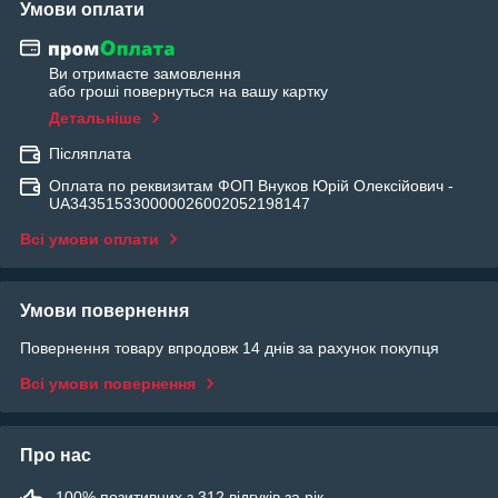
Умови оплати
Ви отримаєте замовлення
або гроші повернуться на вашу картку
Детальніше
Післяплата
Оплата по реквизитам ФОП Внуков Юрій Олексійович -
UA343515330000026002052198147
Всі умови оплати
Умови повернення
Повернення товару впродовж 14 днів за рахунок покупця
Всі умови повернення
Про нас
100% позитивних з 312 відгуків за рік