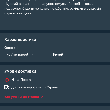
Чудовий варіант на подарунок комусь або собі, а такий
подарунок буде дуже і дуже незабутнім, оскільки в руках він
буде кожен день.
Характеристики
Основні
Країна виробник
Китай
Умови доставки
Нова Пошта
Доставка кур'єром по Україні
Всі умови доставки