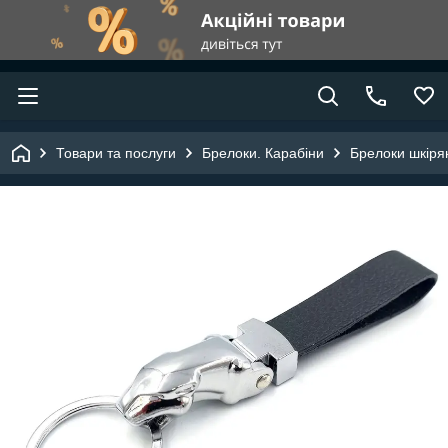
Товари та послуги
Брелоки. Карабіни
Брелоки шкіря