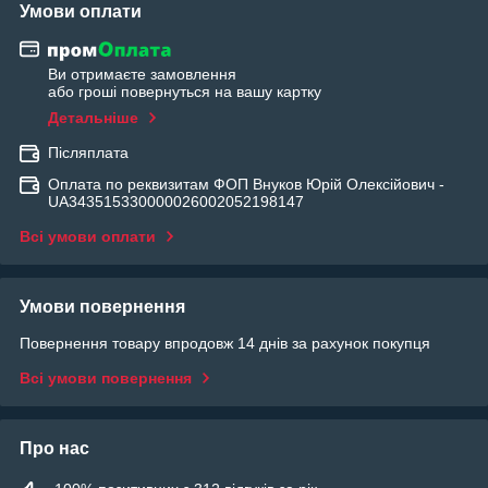
Умови оплати
Ви отримаєте замовлення
або гроші повернуться на вашу картку
Детальніше
Післяплата
Оплата по реквизитам ФОП Внуков Юрій Олексійович -
UA343515330000026002052198147
Всі умови оплати
Умови повернення
Повернення товару впродовж 14 днів за рахунок покупця
Всі умови повернення
Про нас