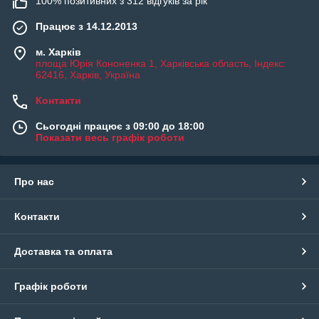
100% позитивних з 312 відгуків за рік
Працює з 14.12.2013
м. Харків
площа Юрія Кононенка 1, Харківська область, Індекс:
62416, Харків, Україна
Контакти
Сьогодні працює з 09:00 до 18:00
Показати весь графік роботи
Про нас
Контакти
Доставка та оплата
Графік роботи