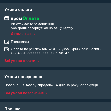
Умови оплати
Ви отримаєте замовлення
або гроші повернуться на вашу картку
Детальніше
Післяплата
Оплата по реквизитам ФОП Внуков Юрій Олексійович -
UA343515330000026002052198147
Всі умови оплати
Умови повернення
Повернення товару впродовж 14 днів за рахунок покупця
Всі умови повернення
Про нас