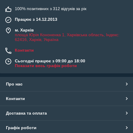
100% позитивних з 312 відгуків за рік
Працює з 14.12.2013
м. Харків
площа Юрія Кононенка 1, Харківська область, Індекс:
62416, Харків, Україна
Контакти
Сьогодні працює з 09:00 до 18:00
Показати весь графік роботи
Про нас
Контакти
Доставка та оплата
Графік роботи