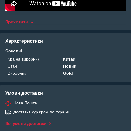
Приховати
Характеристики
Основні
Країна виробник
Китай
Стан
Новий
Виробник
Gold
Умови доставки
Нова Пошта
Доставка кур'єром по Україні
Всі умови доставки