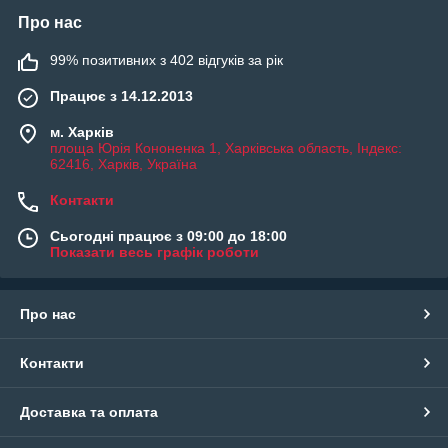
Про нас
99% позитивних з 402 відгуків за рік
Працює з 14.12.2013
м. Харків
площа Юрія Кононенка 1, Харківська область, Індекс:
62416, Харків, Україна
Контакти
Сьогодні працює з 09:00 до 18:00
Показати весь графік роботи
Про нас
Контакти
Доставка та оплата