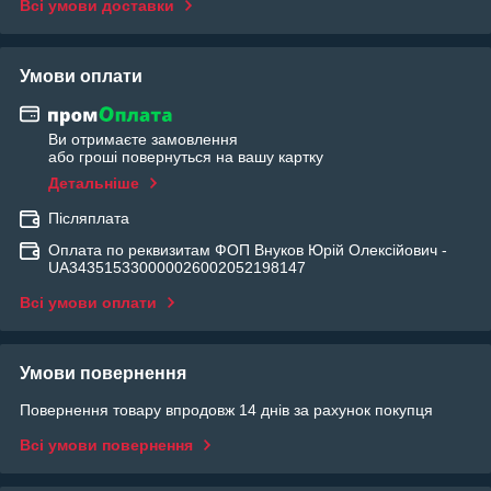
Всі умови доставки
Умови оплати
Ви отримаєте замовлення
або гроші повернуться на вашу картку
Детальніше
Післяплата
Оплата по реквизитам ФОП Внуков Юрій Олексійович -
UA343515330000026002052198147
Всі умови оплати
Умови повернення
Повернення товару впродовж 14 днів за рахунок покупця
Всі умови повернення