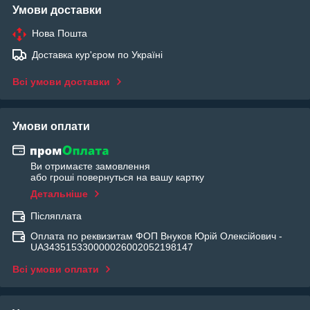
Умови доставки
Нова Пошта
Доставка кур'єром по Україні
Всі умови доставки
Умови оплати
Ви отримаєте замовлення
або гроші повернуться на вашу картку
Детальніше
Післяплата
Оплата по реквизитам ФОП Внуков Юрій Олексійович -
UA343515330000026002052198147
Всі умови оплати