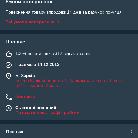
Умови повернення
Повернення товару впродовж 14 днів за рахунок покупця
Всі умови повернення
Про нас
100% позитивних з 312 відгуків за рік
Працює з 14.12.2013
м. Харків
площа Юрія Кононенка 1, Харківська область, Індекс:
62416, Харків, Україна
Контакти
Сьогодні вихідний
Показати весь графік роботи
Про нас