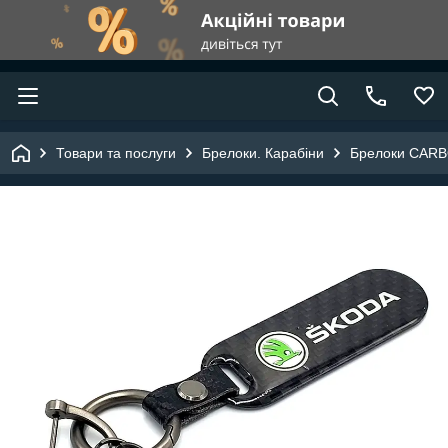
Товари та послуги
Брелоки. Карабіни
Брелоки CAR