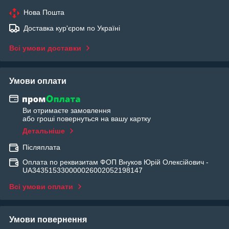
Нова Пошта
Доставка кур'єром по Україні
Всі умови доставки
Умови оплати
Ви отримаєте замовлення
або гроші повернуться на вашу картку
Детальніше
Післяплата
Оплата по реквизитам ФОП Внуков Юрій Олексійович -
UA343515330000026002052198147
Всі умови оплати
Умови повернення