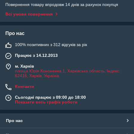
Повернення товару впродовж 14 днів за рахунок покупця
Всі умови повернення
Про нас
100% позитивних з 312 відгуків за рік
Працює з 14.12.2013
м. Харків
площа Юрія Кононенка 1, Харківська область, Індекс:
62416, Харків, Україна
Контакти
Сьогодні працює з 09:00 до 18:00
Показати весь графік роботи
Про нас