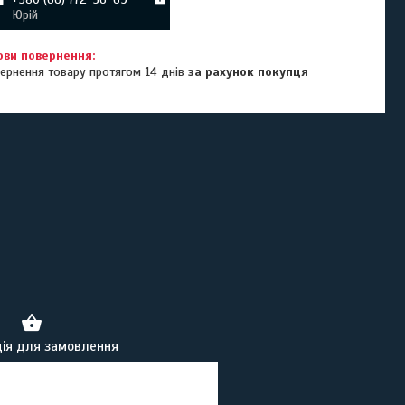
Юрій
ернення товару протягом 14 днів
за рахунок покупця
ія для замовлення