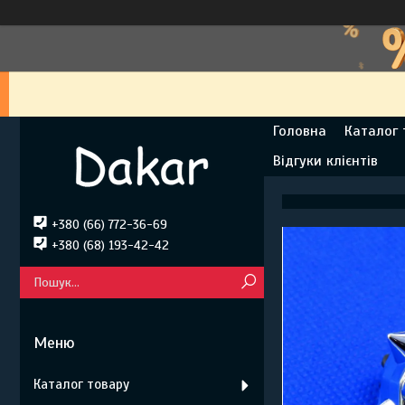
Головна
Каталог 
Відгуки клієнтів
+380 (66) 772-36-69
+380 (68) 193-42-42
Каталог товару