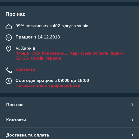
Про нас
99% позитивних з 402 відгуків за рік
Працює з 14.12.2013
м. Харків
площа Юрія Кононенка 1, Харківська область, Індекс:
62416, Харків, Україна
Контакти
Сьогодні працює з 09:00 до 18:00
Показати весь графік роботи
Про нас
Контакти
Доставка та оплата