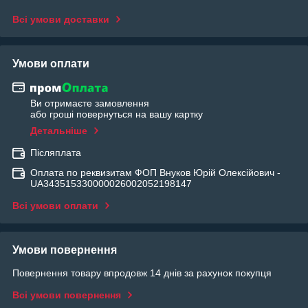
Всі умови доставки
Умови оплати
Ви отримаєте замовлення
або гроші повернуться на вашу картку
Детальніше
Післяплата
Оплата по реквизитам ФОП Внуков Юрій Олексійович -
UA343515330000026002052198147
Всі умови оплати
Умови повернення
Повернення товару впродовж 14 днів за рахунок покупця
Всі умови повернення