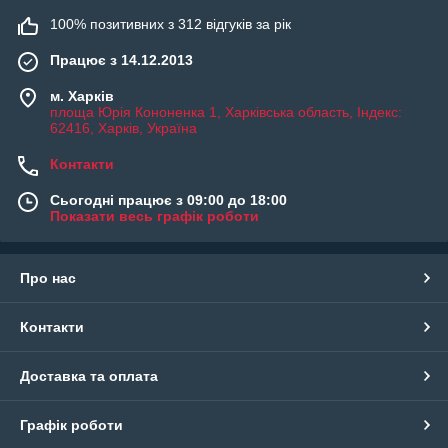
100% позитивних з 312 відгуків за рік
Працює з 14.12.2013
м. Харків
площа Юрія Кононенка 1, Харківська область, Індекс:
62416, Харків, Україна
Контакти
Сьогодні працює з 09:00 до 18:00
Показати весь графік роботи
Про нас
Контакти
Доставка та оплата
Графік роботи