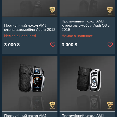
Протиугінний чохол AMJ
Протиугінний чохол AMJ
ключа автомобіля Audi Q8 з
ключа автомобіля Audi з 2012
2019
Немає в наявності
Немає в наявності
3 000
3 000
₴
₴
Протиугінний чохол AMJ
Протиугінний чохол AMJ