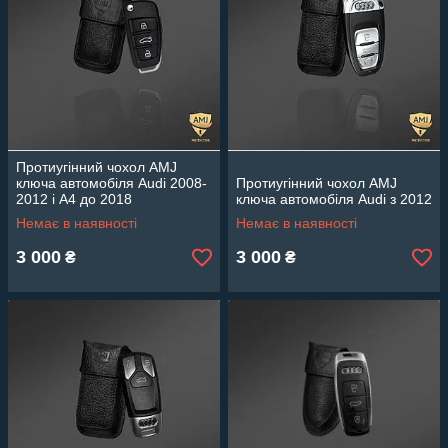
Протиугінний чохол AMJ
ключа автомобіля Audi 2008-
Протиугінний чохол AMJ
2012 і A4 до 2018
ключа автомобіля Audi з 2012
Немає в наявності
Немає в наявності
3 000
3 000
₴
₴