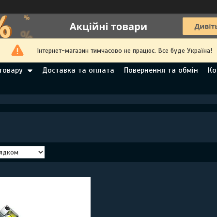
Інтернет-магазин тимчасово не працює. Все буде Україна!
товару
Доставка та оплата
Повернення та обмін
Ко