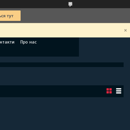
нтакти
Про нас