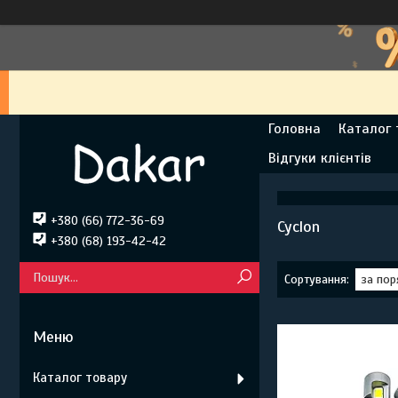
Головна
Каталог 
Відгуки клієнтів
+380 (66) 772-36-69
Cyclon
+380 (68) 193-42-42
Каталог товару