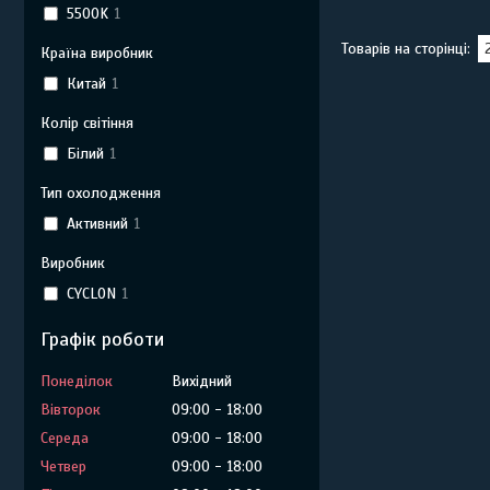
5500K
1
Країна виробник
Китай
1
Колір світіння
Білий
1
Тип охолодження
Активний
1
Виробник
CYCLON
1
Графік роботи
Понеділок
Вихідний
Вівторок
09:00
18:00
Середа
09:00
18:00
Четвер
09:00
18:00