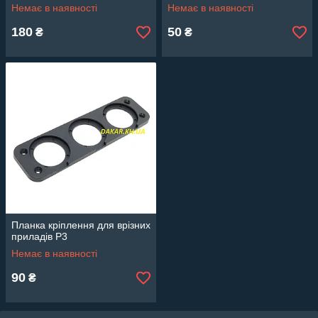
Немає в наявності
Немає в наявності
180
50
₴
₴
Планка кріплення для врізних
приладів Р3
Немає в наявності
90
₴