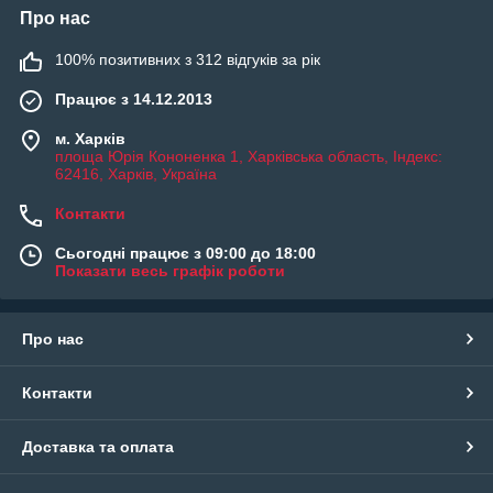
Про нас
100% позитивних з 312 відгуків за рік
Працює з 14.12.2013
м. Харків
площа Юрія Кононенка 1, Харківська область, Індекс:
62416, Харків, Україна
Контакти
Сьогодні працює з 09:00 до 18:00
Показати весь графік роботи
Про нас
Контакти
Доставка та оплата