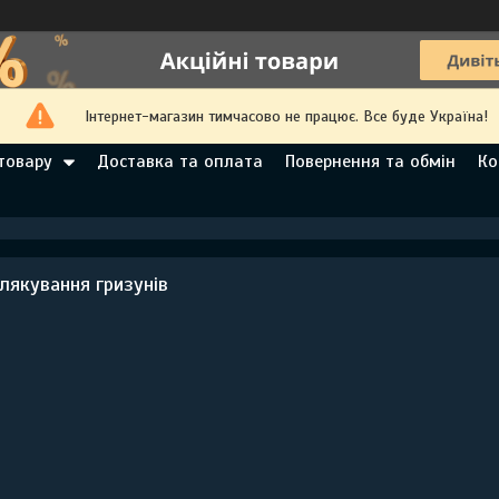
Інтернет-магазин тимчасово не працює. Все буде Україна!
товару
Доставка та оплата
Повернення та обмін
Ко
лякування гризунів