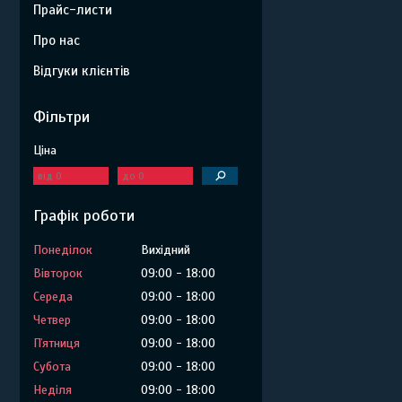
Прайс-листи
Про нас
Відгуки клієнтів
Фільтри
Ціна
Графік роботи
Понеділок
Вихідний
Вівторок
09:00
18:00
Середа
09:00
18:00
Четвер
09:00
18:00
Пʼятниця
09:00
18:00
Субота
09:00
18:00
Неділя
09:00
18:00