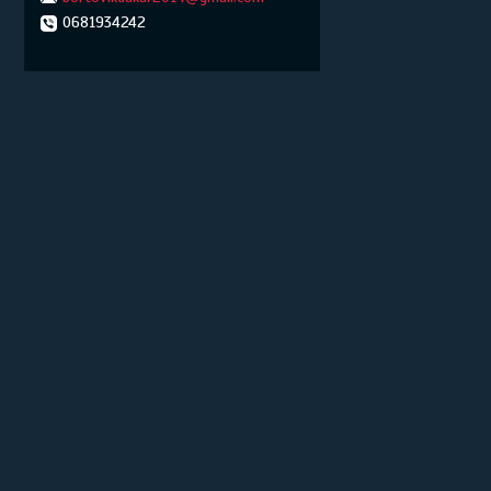
0681934242