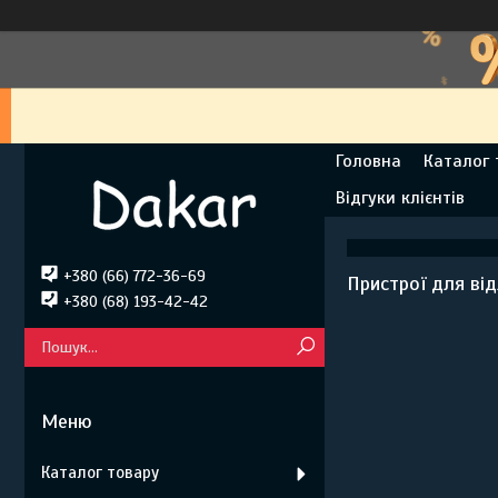
Головна
Каталог 
Відгуки клієнтів
+380 (66) 772-36-69
Пристрої для від
+380 (68) 193-42-42
Каталог товару