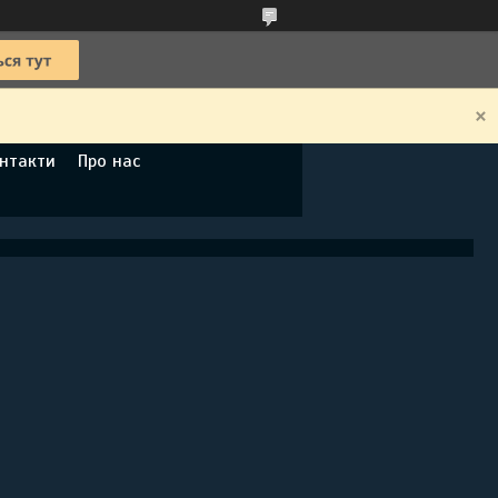
нтакти
Про нас