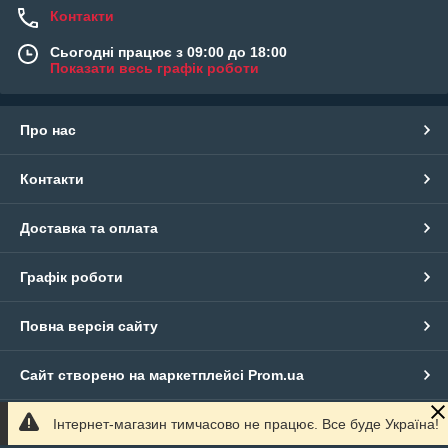
Контакти
Сьогодні працює з 09:00 до 18:00
Показати весь графік роботи
Про нас
Контакти
Доставка та оплата
Графік роботи
Повна версія сайту
Сайт створено на маркетплейсі
Prom.ua
Інтернет-магазин тимчасово не працює. Все буде Україна!
Політика конфіденційності