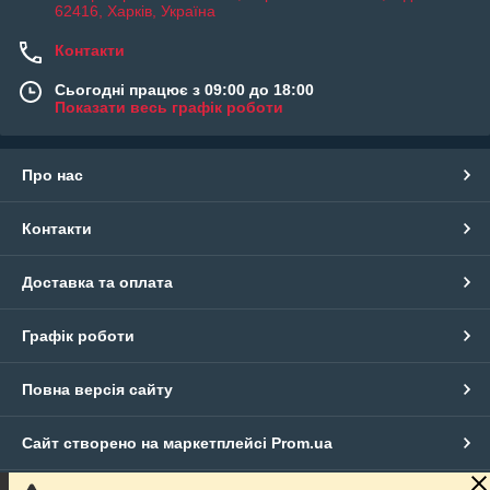
62416, Харків, Україна
Контакти
Сьогодні працює з 09:00 до 18:00
Показати весь графік роботи
Про нас
Контакти
Доставка та оплата
Графік роботи
Повна версія сайту
Сайт створено на маркетплейсі
Prom.ua