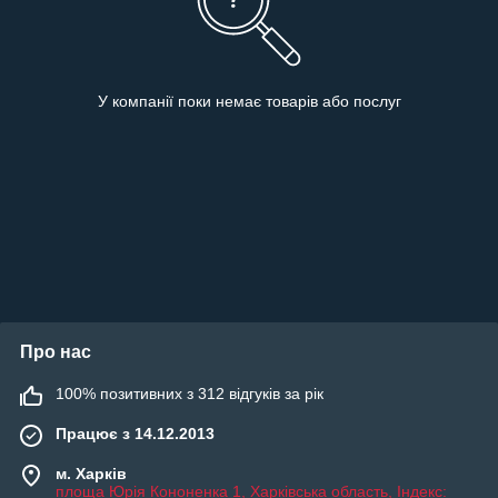
У компанії поки немає товарів або послуг
Про нас
100% позитивних з 312 відгуків за рік
Працює з 14.12.2013
м. Харків
площа Юрія Кононенка 1, Харківська область, Індекс: