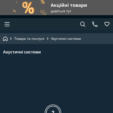
Товари та послуги
Акустичні системи
Акустичні системи